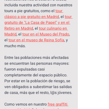
incluida nuestra actividad con nuestros 
tours a pie gratuitos, como el 
tour 
clásico a pie gratuito en Madrid
, el 
tour 
gratuito de "La Casa de Papel" y en el 
Retiro en Madrid
, el 
tour culinario en 
Madrid
, el 
tour en el Museo del Prado
, 
el 
tour en el museo de Reina Sofía
, y 
mucho más.
Entre las poblaciones más afectadas 
se encuentran las personas mayores: 
fueron expulsadas casi 
completamente del espacio público. 
Por estar en la población de riesgo, se 
ven obligados a subestimar las salidas 
de casa, más que el resto, l@s jóvenes.
Como vemos en nuestro 
free graffiti 