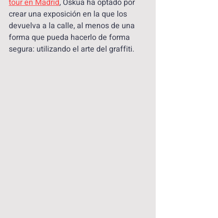
tour en Madrid
, Oskua ha optado por 
crear una exposición en la que los 
devuelva a la calle, al menos de una 
forma que pueda hacerlo de forma 
segura: utilizando el arte del graffiti.