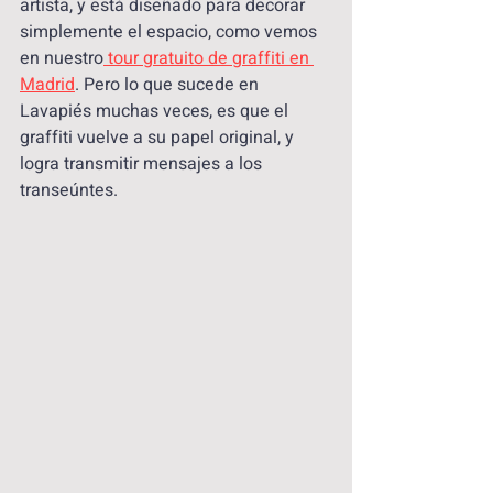
artista, y está diseñado para decorar 
simplemente el espacio, como vemos 
en nuestro
 tour gratuito de graffiti en 
Madrid
. Pero lo que sucede en 
Lavapiés muchas veces, es que el 
graffiti vuelve a su papel original, y 
logra transmitir mensajes a los 
transeúntes.