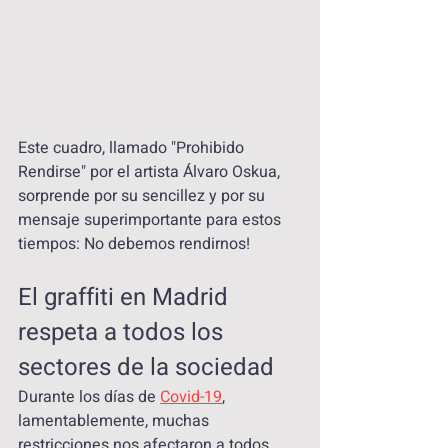
Este cuadro, llamado "Prohibido 
Rendirse" por el artista Álvaro Oskua, 
sorprende por su sencillez y por su 
mensaje superimportante para estos 
tiempos: No debemos rendirnos!
El graffiti en Madrid 
respeta a todos los 
sectores de la sociedad
Durante los días de 
Covid-19
, 
lamentablemente, muchas 
restricciones nos afectaron a todos, 