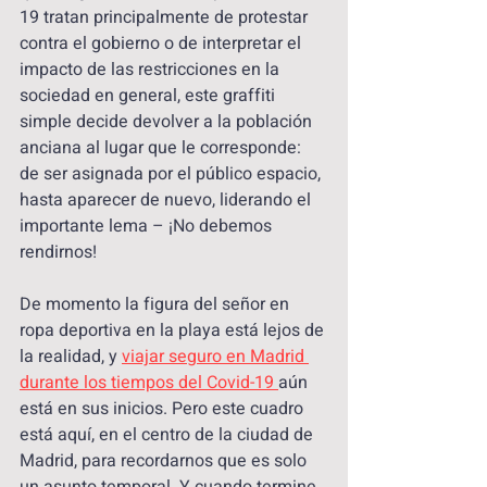
19 tratan principalmente de protestar 
contra el gobierno o de interpretar el 
impacto de las restricciones en la 
sociedad en general, este graffiti 
simple decide devolver a la población 
anciana al lugar que le corresponde: 
de ser asignada por el público espacio, 
hasta aparecer de nuevo, liderando el 
importante lema – ¡No debemos 
rendirnos!
De momento la figura del señor en 
ropa deportiva en la playa está lejos de 
la realidad, y 
viajar seguro en Madrid 
durante los tiempos del Covid-19 
aún 
está en sus inicios. Pero este cuadro 
está aquí, en el centro de la ciudad de 
Madrid, para recordarnos que es solo 
un asunto temporal. Y cuando termine 