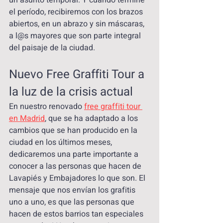
el período, recibiremos con los brazos 
abiertos, en un abrazo y sin máscaras, 
a l@s mayores que son parte integral 
del paisaje de la ciudad.
Nuevo Free Graffiti Tour a 
la luz de la crisis actual
En nuestro renovado 
free graffiti tour 
en Madrid
, que se ha adaptado a los 
cambios que se han producido en la 
ciudad en los últimos meses, 
dedicaremos una parte importante a 
conocer a las personas que hacen de 
Lavapiés y Embajadores lo que son. El 
mensaje que nos envían los grafitis 
uno a uno, es que las personas que 
hacen de estos barrios tan especiales 