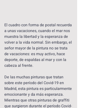
El cuadro con forma de postal recuerda 
a unas vacaciones, cuando el mar nos 
muestra la libertad y la esperanza de 
volver a la vida normal. Sin embargo, el 
señor mayor de la pintura no se trata 
de vacaciones: es muy activo, hace 
deporte, de espaldas al mar y con la 
cabeza al frente.
De las muchas pinturas que tratan 
sobre este período del Covid-19 en 
Madrid, esta pintura es particularmente 
emocionante y da más esperanza. 
Mientras que otras pinturas de graffiti 
que surgieron durante el período Covid-